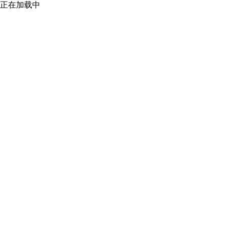
正在加载中