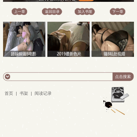
上一章
返回目录
加入书签
下一章
首页
|
书架
|
阅读记录