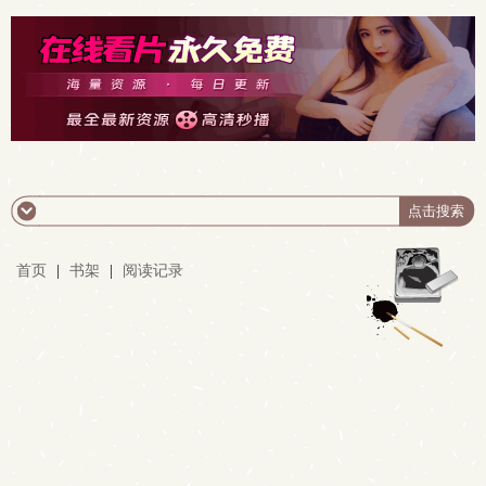
首页
|
书架
|
阅读记录