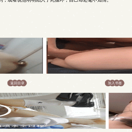
返回目录
加入书签