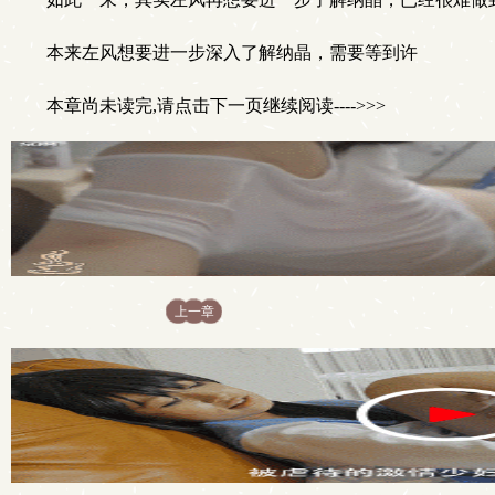
本来左风想要进一步深入了解纳晶，需要等到许
本章尚未读完,请点击下一页继续阅读---->>>
上一章