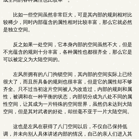
比如一些空间虽然非常巨大，可是其内部的规则相对比
较稀少，同时内部蕴含的属性相对比较丰富，那么它就必然
是独立空间。
反之如果一处空间，它本身内部的空间虽然不大，但是
不光蕴含的规则十分丰富，各种属性也都很齐全，那么它是
可以被定义为大陆空间的。
左风所拥有的八门拘锁空间，其内部的空间实际上已经
很大了，而且所具备的规则也很丰富，但是它的属性却不够
齐全。只不过当初这片空间被人为改造过，内部的规则和属
性，被调和在一种平衡的状态，内部切分成为八处不同的属
性空间，让其成为一片特殊的空间世界，虽然仍未达到大陆
空间，但是其对武者的好处，却丝毫不亚于一片大陆空间。
这也是左风在获得了八门空间以后，不仅自己保持低
调，并未向别人具体讲述内部的情况，自己的亲人们进入其