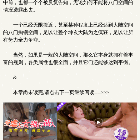
中前，也都一个个被反复告知，无论如何不能将八门空间的
情况透露出去。
一个已经无限接近，甚至某种程度上已经达到大陆空间
的八门拘锁空间，足以让整个坤玄大陆为之疯狂，足以让所
有势力全力争夺。
当然，如果是一般的大陆空间，那么它本身就拥有着丰
富的规则，各类属性也很全面，并且它们还能够达到平衡。
&
本章尚未读完,请点击下一页继续阅读---->>>