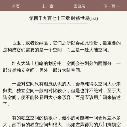
首页
上一章
回目录
下一页 >
第四千九百七十三章 时移世易(1/3)
古玉，或者说纳晶，它们之所以会如此珍贵，最重要的
是构成它们需要的是一个空间，而且是一处大陆空间。
坤玄大陆上粗略的划分中，空间会被划分为两部分，一
部分是独立空间，另外一部分大陆空间。
一些对空间只有粗浅认识的人，会单纯得以空间大小来
归类。独立空间一般相对比较小，但是也并不绝对，至于大
陆空间，便不能轻易用大小来形容，而是应该用广阔来描述
了。
有的独立空间的确很小，最小的可能与一间仓库差不多
大，然而有的独立空间却很大，比如左风得到的八门拘锁空