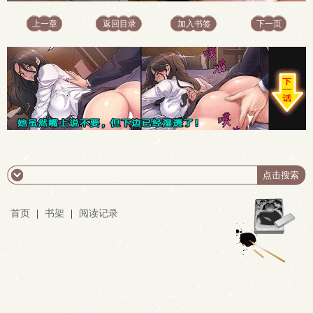
上一章
返回目录
加入书签
下一页
首页
|
书架
|
阅读记录