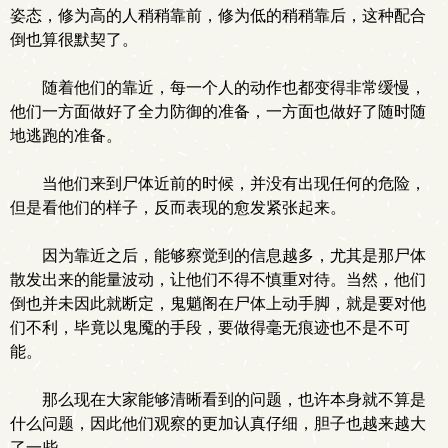
姿态，修为高的人稍稍靠前，修为低的稍稍靠后，这种配合
倒也算很默契了。
随着他们的靠近，每一个人的动作也都变得非常缓慢，
他们一方面做好了全力防御的准备，一方面也做好了随时随
地逃跑的准备。
当他们来到尸体近前的时候，并没有出现任何的危险，
但是看他们的样子，反而表现的愈发紧张起来。
因为靠近之后，能够察觉到的信息越多，尤其是那尸体
散发出来的能量波动，让他们不得不慎重对待。当然，他们
倒也并未因此就断定，鬼魈阁在尸体上动手脚，就是要对他
们不利，毕竟以鬼魇的手段，要做得毫无痕迹也不是不可
能。
那么现在大家能够清晰看到的问题，也许本身就不算是
什么问题，因此他们观察的更加认真仔细，胆子也越来越大
了一些。