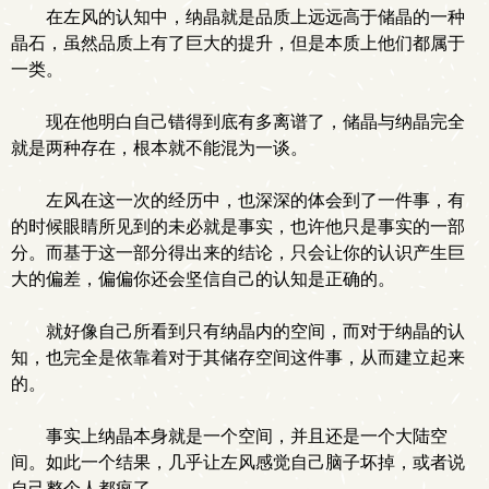
在左风的认知中，纳晶就是品质上远远高于储晶的一种
晶石，虽然品质上有了巨大的提升，但是本质上他们都属于
一类。
现在他明白自己错得到底有多离谱了，储晶与纳晶完全
就是两种存在，根本就不能混为一谈。
左风在这一次的经历中，也深深的体会到了一件事，有
的时候眼睛所见到的未必就是事实，也许他只是事实的一部
分。而基于这一部分得出来的结论，只会让你的认识产生巨
大的偏差，偏偏你还会坚信自己的认知是正确的。
就好像自己所看到只有纳晶内的空间，而对于纳晶的认
知，也完全是依靠着对于其储存空间这件事，从而建立起来
的。
事实上纳晶本身就是一个空间，并且还是一个大陆空
间。如此一个结果，几乎让左风感觉自己脑子坏掉，或者说
自己整个人都疯了。