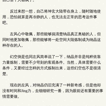
反过来想一想，自己将坤玄大陆带在身上，随时随地使
用，恐怕就算是再冷静的人，也无法去正常的思考这件事
吧。
左风心中敬佩，那些能够搞清楚纳晶真正奥秘的人，但
同时他更加敬佩，那些能够将一处空间大陆炼制成为纳晶这
种存在的人。
幻空倒是也同左风简单说了一下，纳晶并非是纯粹依靠
力量炼制，需要不少苛刻的客观条件。当然，具体需要什么
条件，又要经过怎样的方式炼制出来，这些幻空也不是很清
楚。
现在的左风，对纳晶仍旧充满了一种新奇感，但是他却
没有时间和Jing力，去细细研究一番，因为眼前还有重要的事
情需要做。