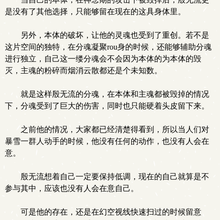
是没有了其他选择，只能够留在现在的这具身体里。
另外，本体的破坏，让他的灵魂也受到了重创。若不是
这片空间的独特，在分魂凝聚rou身的时候，还能够辅助分魂
进行独立，自己这一缕分魂会不会因为本体的为本体的毁
灭，主魂的粉碎而烟消云散都还是个未知数。
就是这样殷无流的分魂，在本体和主魂都被毁掉的情况
下，分魂受到了巨大的伤害，同时也只能硬着头皮留下来。
之前他的情况，大家都已经清楚得看到，所以当人们对
暴雪一群人动手的时候，他没有任何的动作，也没有人会在
意。
殷无流想着自己一定要保持低调，现在的自己就算是不
参与其中，应该也没有人会在意自己。
可是他的存在，还是在幻空视线快速扫过的时候留意