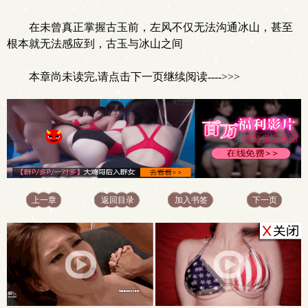
在未曾真正掌握古玉前，左风不仅无法沟通冰山，甚至
根本就无法感应到，古玉与冰山之间
本章尚未读完,请点击下一页继续阅读---->>>
上一章
返回目录
加入书签
下一页