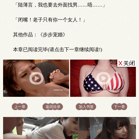
「陆薄言，我也要去外面找男……唔……」
「闭嘴！老子只有你一个女人！」
其他作品：《步步宠婚》
本章已阅读完毕(请点击下一章继续阅读!)
上一章
返回目录
加入书签
下一章