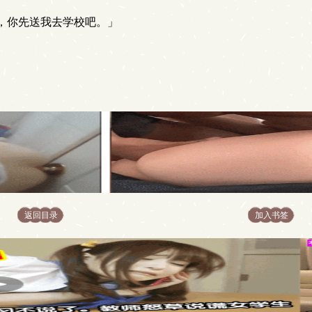
，你先送我去学校吧。」
返回目录
加入书签