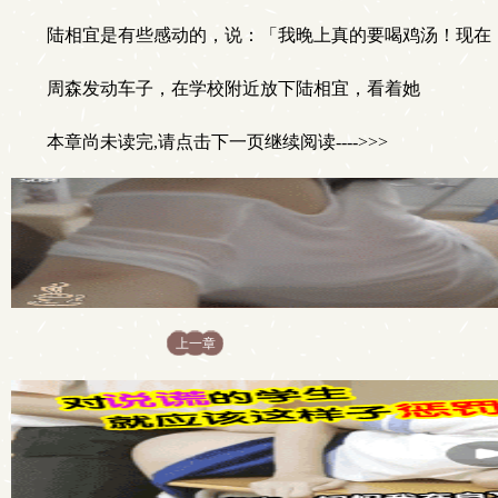
陆相宜是有些感动的，说：「我晚上真的要喝鸡汤！现在
周森发动车子，在学校附近放下陆相宜，看着她
本章尚未读完,请点击下一页继续阅读---->>>
上一章