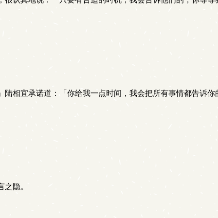
」陆相宜承诺道：「你给我一点时间，我会把所有事情都告诉你
言之隐。