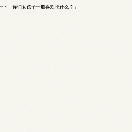
一下，你们女孩子一般喜欢吃什么？」