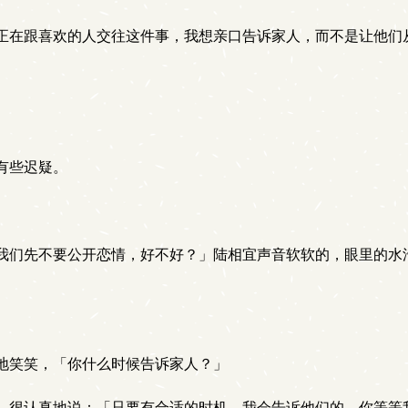
正在跟喜欢的人交往这件事，我想亲口告诉家人，而不是让他们
有些迟疑。
我们先不要公开恋情，好不好？」陆相宜声音软软的，眼里的水
地笑笑，「你什么时候告诉家人？」
，很认真地说：「只要有合适的时机，我会告诉他们的，你等等