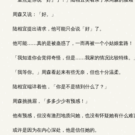
周森又说：「好。」
陆相宜提出请求，他可能只会说「好」了。
他可能……真的是被蛊惑了，一而再被一个小姑娘套路！
「我知道你会觉得奇怪，但是……我家的情况比较特殊。
「我等你。」周森看起来有些无奈，但也十分温柔。
陆相宜端详着他，「你是不是猜到什么了？」
周森挑挑眉，「多多少少有预感！」
他有预感，但没有激烈地质问她，也没有怀疑她有什么难
或许是因为在内心深处，他是信任她的。