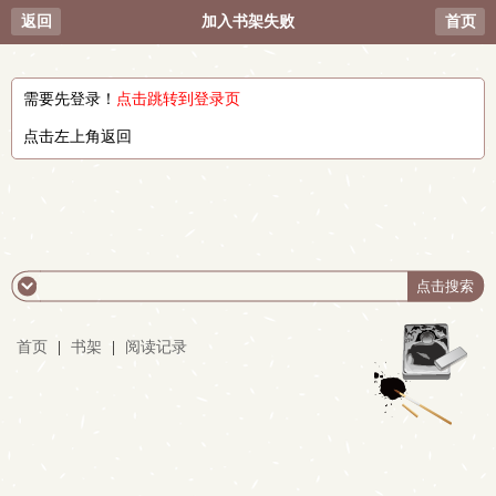
返回
加入书架失败
首页
需要先登录！
点击跳转到登录页
点击左上角返回
首页
|
书架
|
阅读记录