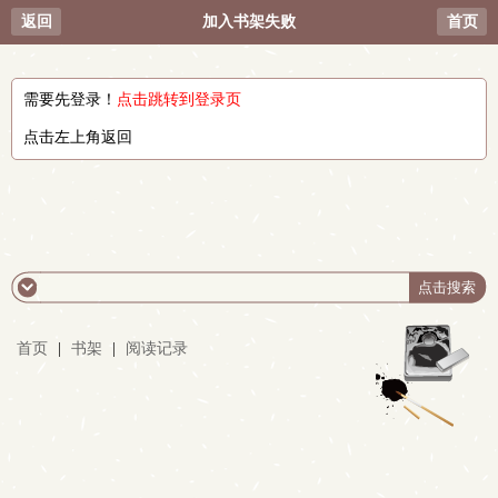
返回
加入书架失败
首页
需要先登录！
点击跳转到登录页
点击左上角返回
首页
|
书架
|
阅读记录