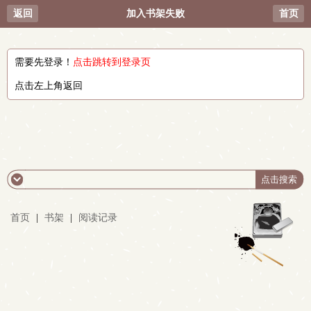
返回
加入书架失败
首页
需要先登录！
点击跳转到登录页
点击左上角返回
首页
|
书架
|
阅读记录