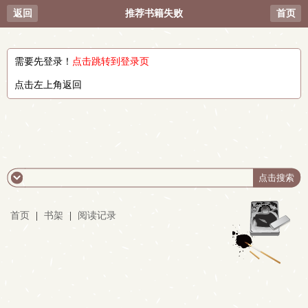
返回
推荐书籍失败
首页
需要先登录！
点击跳转到登录页
点击左上角返回
首页
|
书架
|
阅读记录