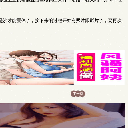
。
是沙才能罢休了，接下来的过程开始有照片跟影片了，要再次
下一页