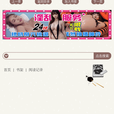
上一章
返回目录
加入书签
下一页
首页
|
书架
|
阅读记录