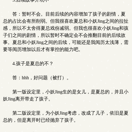
答：暂时不会。目前后续的内容增加了孩子的剧情，夏
总的占比会有所削弱。但我很喜欢夏总和小妖Jing之间的拉扯
感，所以不太舍得夏总戏份减弱。但我也很喜欢小妖Jing和孩
子们之间的剧情，所以暂时不确定会不会推翻目前的后续故
事。夏总和小妖Jing之间的后续，可能还是我阅历太浅薄，需
要等阅历增加以后才有掌控的能力吧。
4.孩子是夏总的不？
答：hhh，好问题（被打）。
第一版设定里，小妖Jing生的是女儿，是夏总的，并且小
妖Jing离开带走了孩子。
第二版设定里，为小妖Jing考虑，改成了儿子，依旧是夏
总的，但是离开时已经抛弃了孩子。