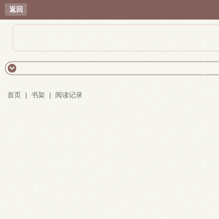
返回
首页
|
书架
|
阅读记录