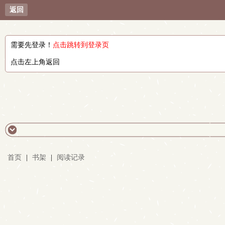
返回
需要先登录！
点击跳转到登录页
点击左上角返回
首页
|
书架
|
阅读记录