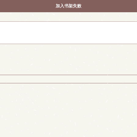
加入书架失败