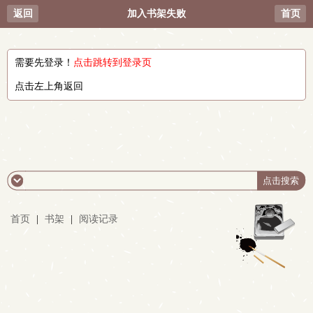
返回
加入书架失败
首页
需要先登录！
点击跳转到登录页
点击左上角返回
首页
|
书架
|
阅读记录