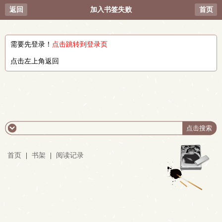
返回
加入书签失败
首页
需要先登录！
点击跳转到登录页
点击左上角返回
首页
|
书架
|
阅读记录