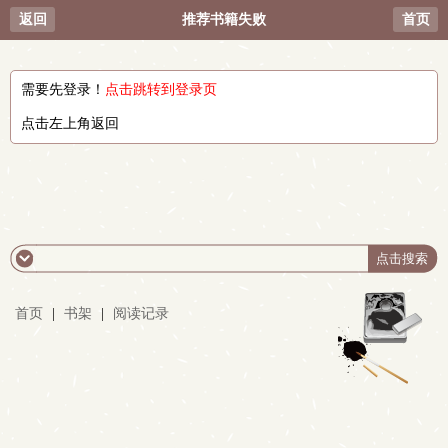
返回
推荐书籍失败
首页
需要先登录！
点击跳转到登录页
点击左上角返回
首页
|
书架
|
阅读记录