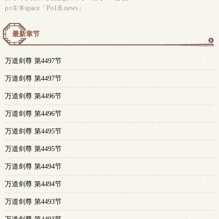
ρ○①⑧space「Рo1⒏news」
最新章节
更
万道剑尊 第4497节
多
万道剑尊 第4497节
万道剑尊 第4496节
万道剑尊 第4496节
万道剑尊 第4495节
万道剑尊 第4495节
万道剑尊 第4494节
万道剑尊 第4494节
万道剑尊 第4493节