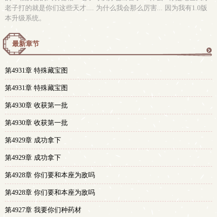
老子打的就是你们这些天才.... 为什么我会那么厉害... 因为我有1.0版
本升级系统。
最新章节
更
第4931章 特殊藏宝图
多
第4931章 特殊藏宝图
第4930章 收获第一批
第4930章 收获第一批
第4929章 成功拿下
第4929章 成功拿下
第4928章 你们要和本座为敌吗
第4928章 你们要和本座为敌吗
第4927章 我要你们种药材