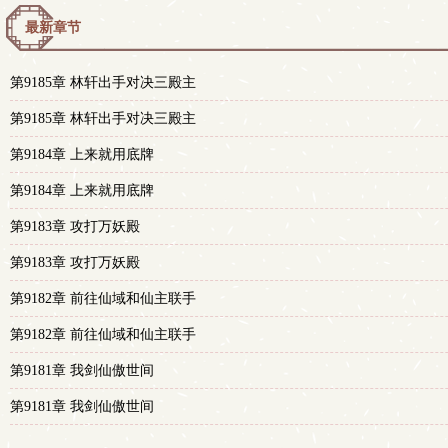
最新章节
第9185章 林轩出手对决三殿主
第9185章 林轩出手对决三殿主
第9184章 上来就用底牌
第9184章 上来就用底牌
第9183章 攻打万妖殿
第9183章 攻打万妖殿
第9182章 前往仙域和仙主联手
第9182章 前往仙域和仙主联手
第9181章 我剑仙傲世间
第9181章 我剑仙傲世间