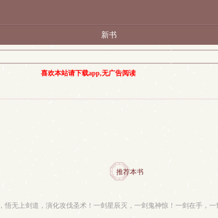
新书
喜欢本站请下载app,无广告阅读
推荐本书
，悟无上剑道，演化攻伐圣术！一剑星辰灭，一剑鬼神惊！一剑在手，一