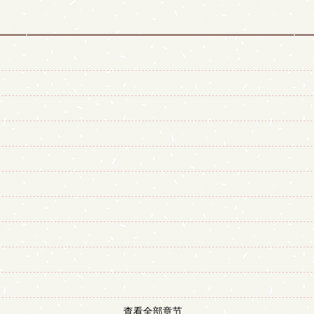
查看全部章节...