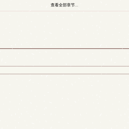
查看全部章节...