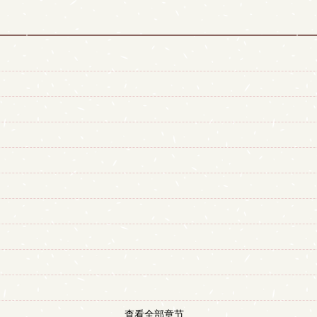
查看全部章节...