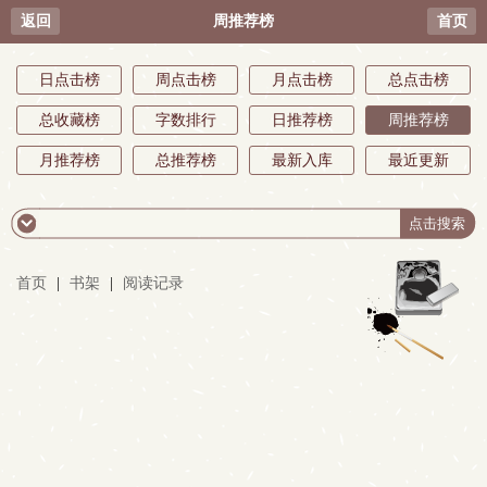
返回
周推荐榜
首页
日点击榜
周点击榜
月点击榜
总点击榜
总收藏榜
字数排行
日推荐榜
周推荐榜
月推荐榜
总推荐榜
最新入库
最近更新
首页
|
书架
|
阅读记录