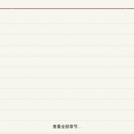
查看全部章节...